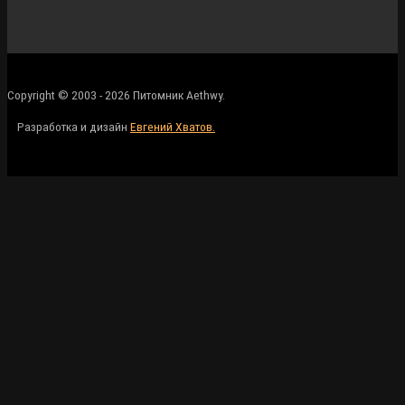
Copyright © 2003 - 2026 Питомник Aethwy.
Разработка и дизайн
Евгений Хватов.