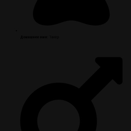
Домашнее имя:
Такер