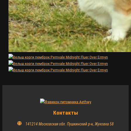
Контакты
141214 Московская обл. Пушкинский р-н, Жуковка 58