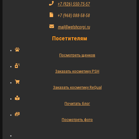
+7 (926) 550-75-57
+7 (968) 088-58-58
mail@welshcorgi.ru
Посетителям
Посмотреть щенков
Заказать косметику PSH
Заказать косметику ReQual
Почитать блог
Посмотреть фото