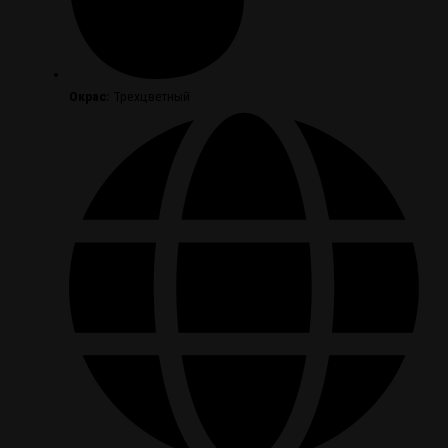
Окрас:
Трехцветный