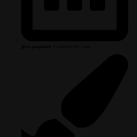
Дата рождения:
11 августа 2011 года