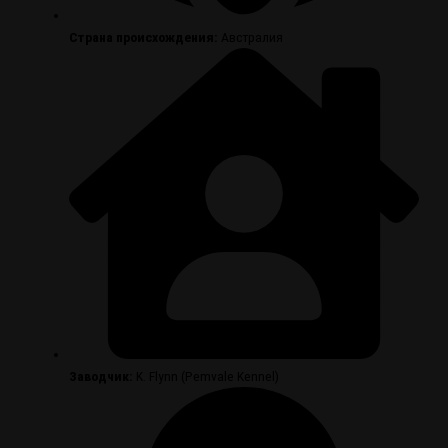
Страна происхождения:
Австралия
Заводчик:
K. Flynn (Pemvale Kennel)